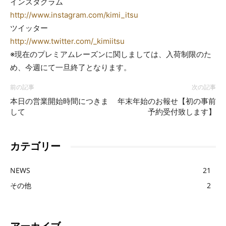
インスタグラム
http://www.instagram.com/kimi_itsu
ツイッター
http://www.twitter.com/_kimiitsu
※現在のプレミアムレーズンに関しましては、入荷制限のた
め、今週にて一旦終了となります。
前の記事
次の記事
本日の営業開始時間につきま
年末年始のお報せ【初の事前
して
予約受付致します】
カテゴリー
NEWS
21
その他
2